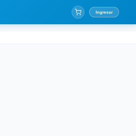
Ingresar