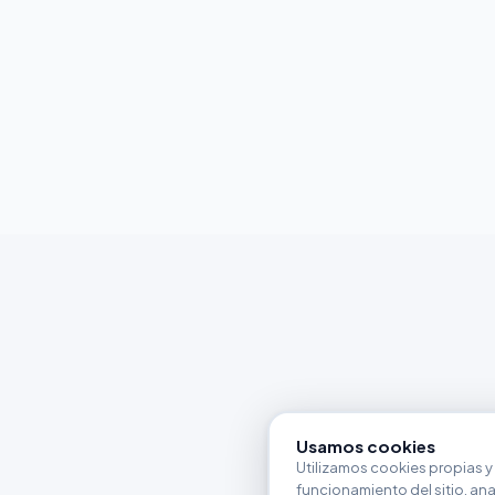
Usamos cookies
Utilizamos cookies propias y 
funcionamiento del sitio, anali