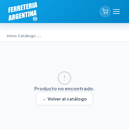
Inicio
›
Catálogo
›
...
Producto no encontrado.
← Volver al catálogo