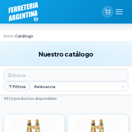
Inicio
Catálogo
/
Nuestro catálogo
Filtros
Relevancia
4922 productos disponibles