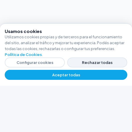
Usamos cookies
Utilizamos cookies propias y de terceros para el funcionamiento
del sitio, analizar el tráfico y mejorar tu experiencia. Podés aceptar
todas las cookies, rechazarlas o configurar tus preferencias.
Política de Cookies
.
Configurar cookies
Rechazar todas
Aceptar todas