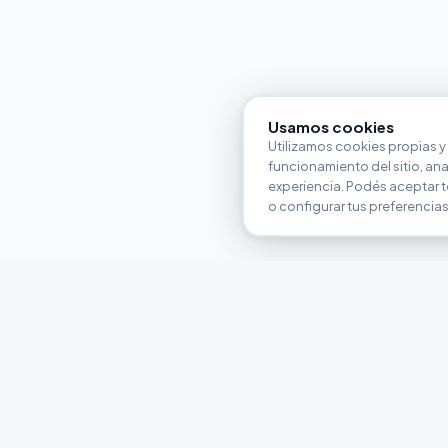
Usamos cookies
Utilizamos cookies propias y 
funcionamiento del sitio, anali
experiencia. Podés aceptar t
o configurar tus preferencias