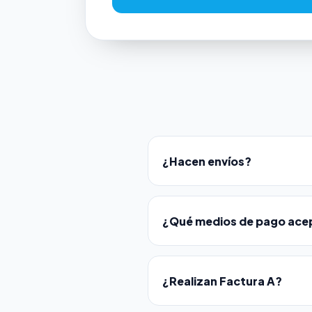
¿Hacen envíos?
¿Qué medios de pago ace
¿Realizan Factura A?