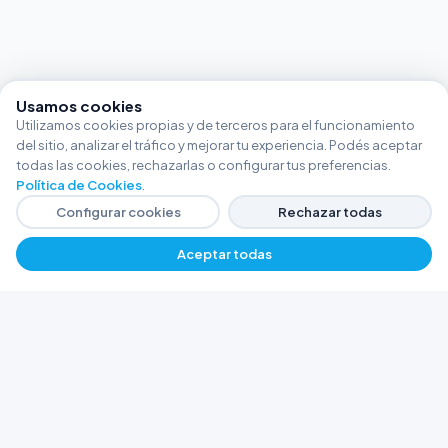
Usamos cookies
Utilizamos cookies propias y de terceros para el funcionamiento
del sitio, analizar el tráfico y mejorar tu experiencia. Podés aceptar
todas las cookies, rechazarlas o configurar tus preferencias.
Política de Cookies
.
Configurar cookies
Rechazar todas
Aceptar todas