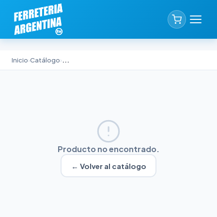
Inicio
›
Catálogo
›
...
Producto no encontrado.
← Volver al catálogo