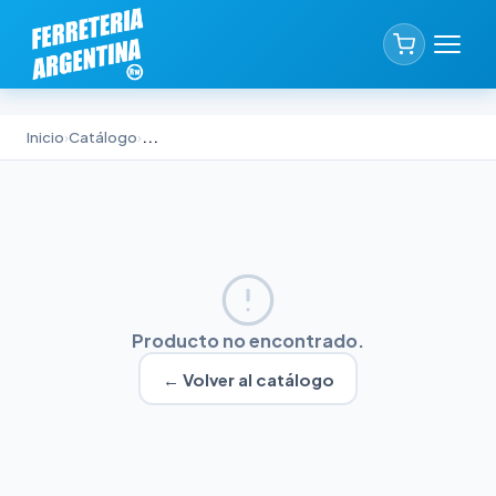
Inicio
›
Catálogo
›
...
Producto no encontrado.
← Volver al catálogo