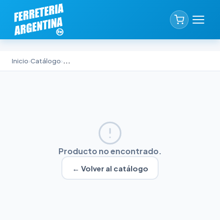
Inicio
›
Catálogo
›
...
Producto no encontrado.
← Volver al catálogo