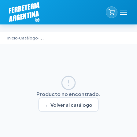
Inicio
›
Catálogo
›
...
Producto no encontrado.
← Volver al catálogo