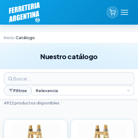
Inicio
Catálogo
/
Nuestro catálogo
Filtros
Relevancia
4922 productos disponibles