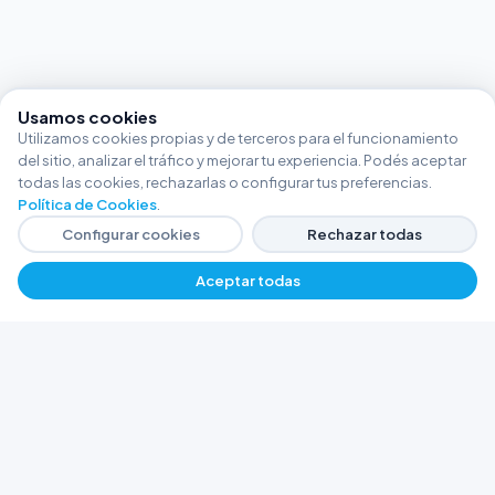
Usamos cookies
Utilizamos cookies propias y de terceros para el funcionamiento
del sitio, analizar el tráfico y mejorar tu experiencia. Podés aceptar
todas las cookies, rechazarlas o configurar tus preferencias.
Política de Cookies
.
Configurar cookies
Rechazar todas
Aceptar todas