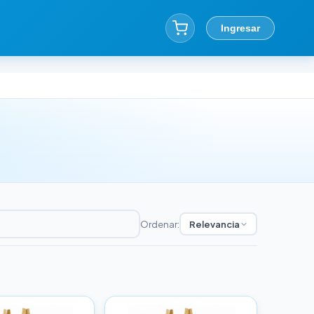
Ingresar
Ordenar:
Relevancia