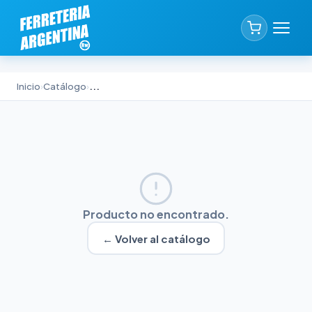
Inicio
›
Catálogo
›
...
Producto no encontrado.
← Volver al catálogo