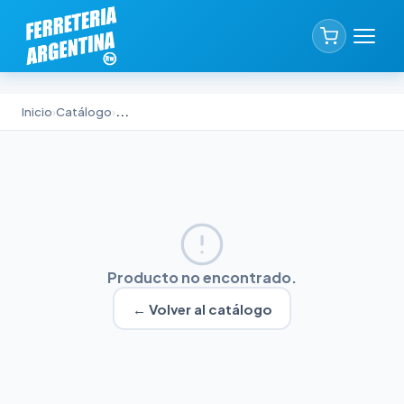
Inicio
›
Catálogo
›
...
Producto no encontrado.
← Volver al catálogo