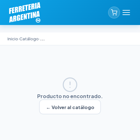
Inicio
›
Catálogo
›
...
Producto no encontrado.
← Volver al catálogo