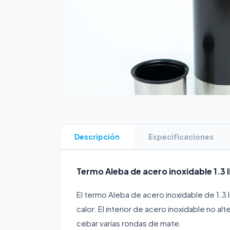
Descripción
Especificaciones
Termo Aleba de acero inoxidable 1.3 
El termo Aleba de acero inoxidable de 1.3 
calor. El interior de acero inoxidable no al
cebar varias rondas de mate.