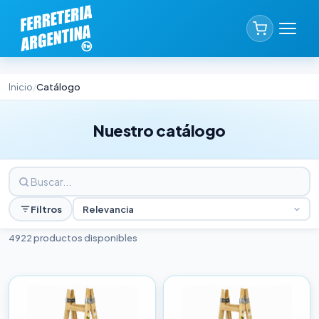
Inicio
Catálogo
/
Nuestro catálogo
Filtros
Relevancia
4922 productos disponibles