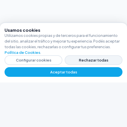
Usamos cookies
Utilizamos cookies propias y de terceros para el funcionamiento
del sitio, analizar el tráfico y mejorar tu experiencia. Podés aceptar
todas las cookies, rechazarlas o configurar tus preferencias.
Política de Cookies
.
Configurar cookies
Rechazar todas
Aceptar todas