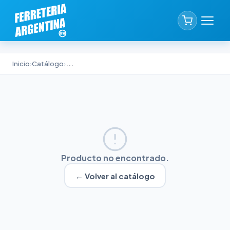
Inicio
›
Catálogo
›
...
Producto no encontrado.
← Volver al catálogo