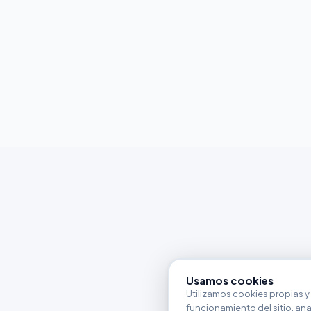
Usamos cookies
Utilizamos cookies propias y 
funcionamiento del sitio, anali