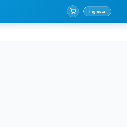
Ingresar