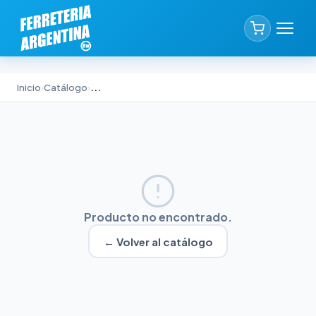
Inicio
›
Catálogo
›
...
Producto no encontrado.
← Volver al catálogo