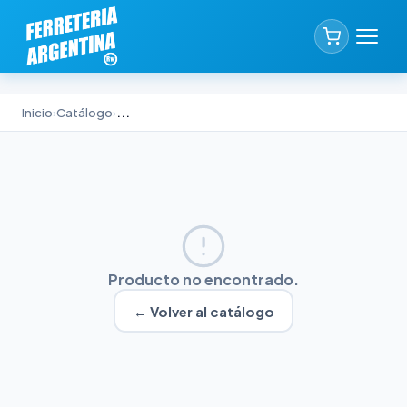
Inicio
›
Catálogo
›
...
Producto no encontrado.
← Volver al catálogo