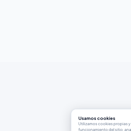
Usamos cookies
Utilizamos cookies propias y 
funcionamiento del sitio, anali