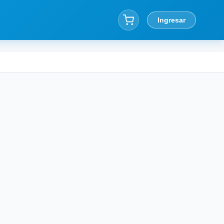
Ingresar