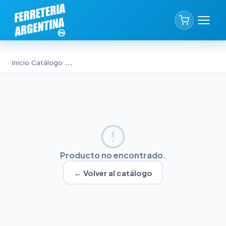
Inicio
›
Catálogo
›
...
Producto no encontrado.
← Volver al catálogo