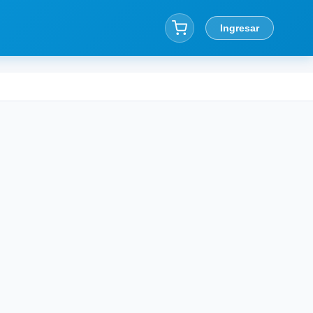
Ingresar