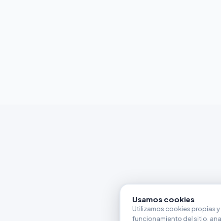
Usamos cookies
Utilizamos cookies propias y 
funcionamiento del sitio, anali