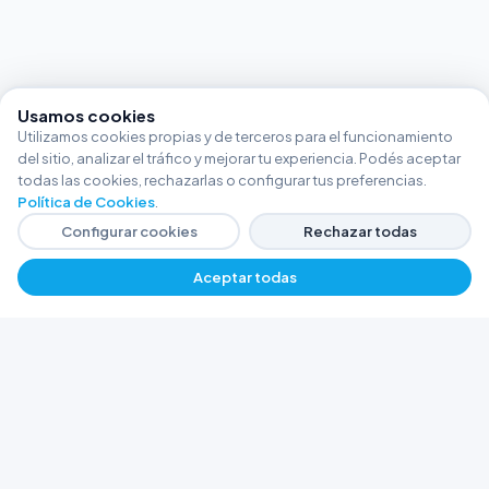
Usamos cookies
Utilizamos cookies propias y de terceros para el funcionamiento
del sitio, analizar el tráfico y mejorar tu experiencia. Podés aceptar
todas las cookies, rechazarlas o configurar tus preferencias.
Política de Cookies
.
Configurar cookies
Rechazar todas
Aceptar todas