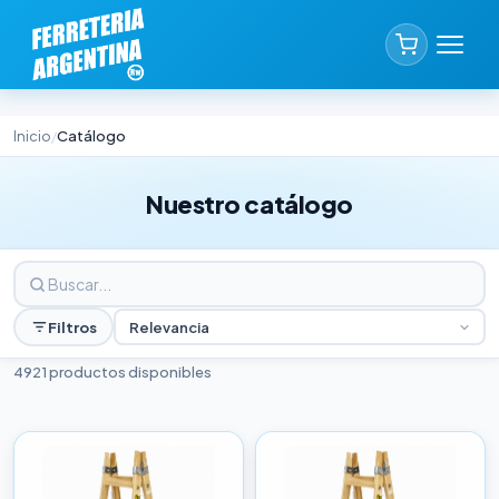
Inicio
Catálogo
/
Nuestro catálogo
Filtros
Relevancia
4921 productos disponibles