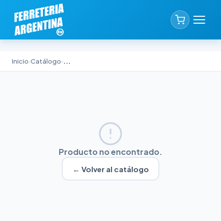
Inicio
›
Catálogo
›
...
Producto no encontrado.
← Volver al catálogo