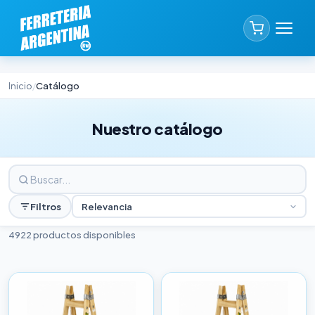
Inicio
Catálogo
/
Nuestro catálogo
Filtros
Relevancia
4922 productos disponibles