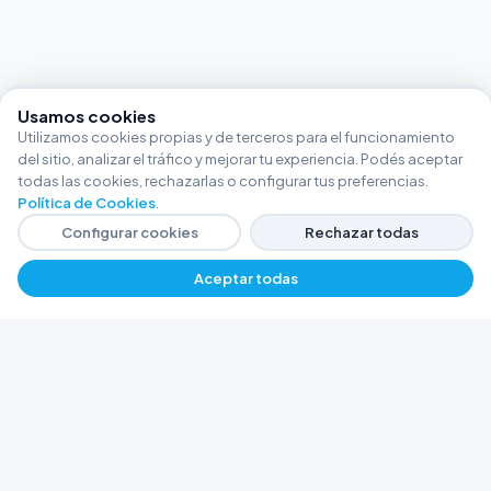
Usamos cookies
Utilizamos cookies propias y de terceros para el funcionamiento
del sitio, analizar el tráfico y mejorar tu experiencia. Podés aceptar
todas las cookies, rechazarlas o configurar tus preferencias.
Política de Cookies
.
Configurar cookies
Rechazar todas
Aceptar todas