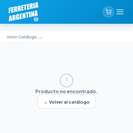
Inicio
›
Catálogo
›
...
Producto no encontrado.
← Volver al catálogo