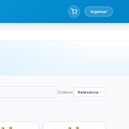
Ingresar
Ordenar:
Relevancia