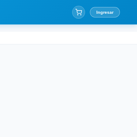
Ingresar