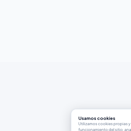
Usamos cookies
Utilizamos cookies propias y 
funcionamiento del sitio, anali