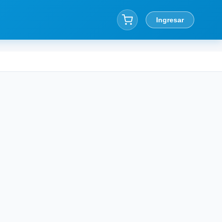
Ingresar