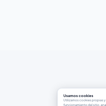
Usamos cookies
Utilizamos cookies propias y 
funcionamiento del sitio, anali