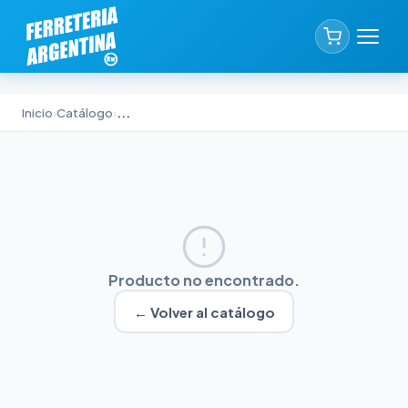
Inicio
›
Catálogo
›
...
Producto no encontrado.
← Volver al catálogo