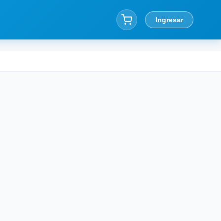
Ingresar