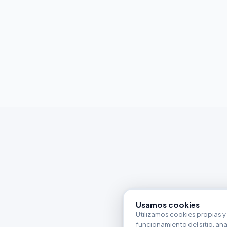
Usamos cookies
Utilizamos cookies propias y 
funcionamiento del sitio, anali