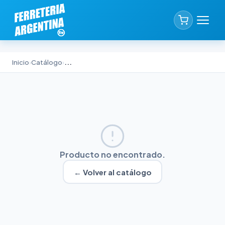
Inicio
›
Catálogo
›
...
Producto no encontrado.
← Volver al catálogo