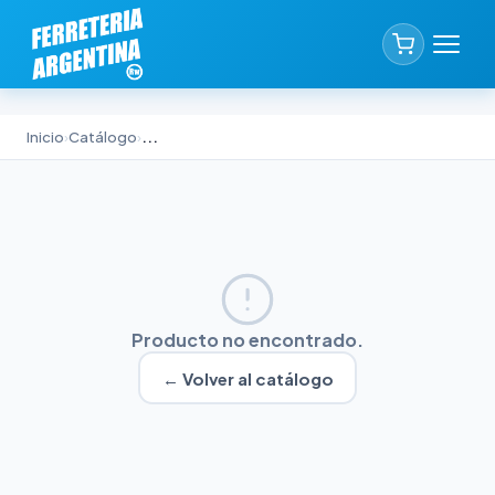
Inicio
›
Catálogo
›
...
Producto no encontrado.
← Volver al catálogo