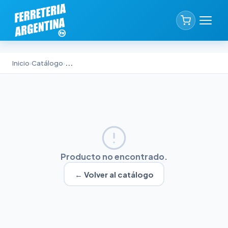
Inicio
›
Catálogo
›
...
Producto no encontrado.
← Volver al catálogo