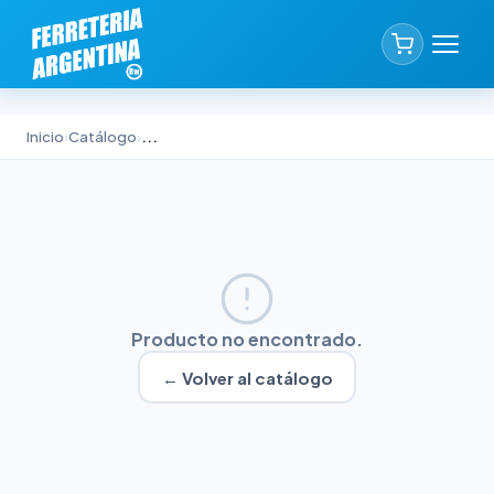
Inicio
›
Catálogo
›
...
Producto no encontrado.
← Volver al catálogo