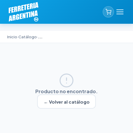
Inicio
›
Catálogo
›
...
Producto no encontrado.
← Volver al catálogo