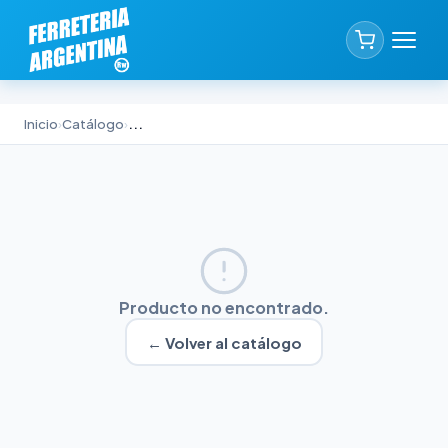
Inicio
›
Catálogo
›
...
Producto no encontrado.
← Volver al catálogo