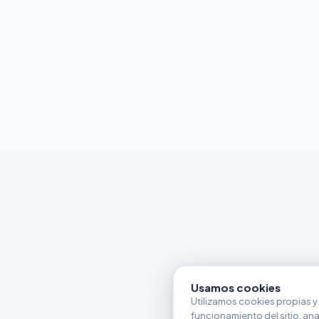
Usamos cookies
Utilizamos cookies propias y 
funcionamiento del sitio, anali