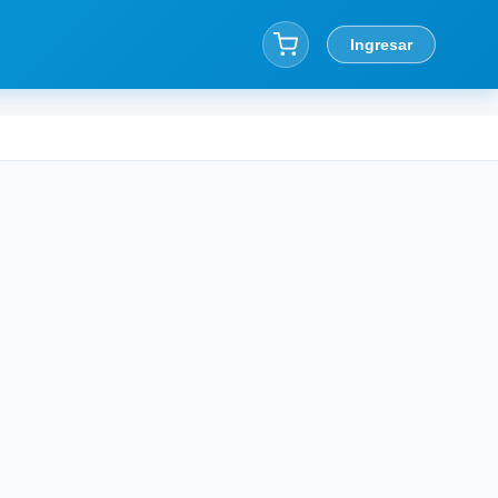
Ingresar