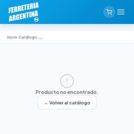
Inicio
›
Catálogo
›
...
Producto no encontrado.
← Volver al catálogo