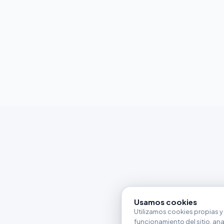
Usamos cookies
Utilizamos cookies propias y 
funcionamiento del sitio, anali