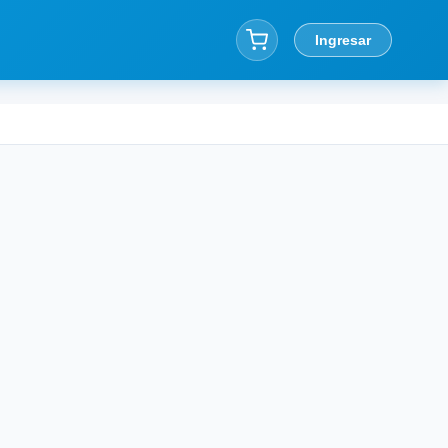
Ingresar