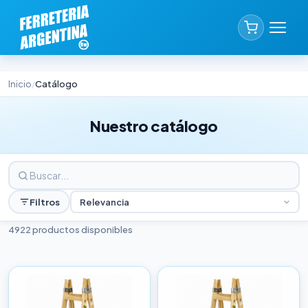
Inicio
Catálogo
/
Nuestro catálogo
Filtros
Relevancia
4922 productos disponibles