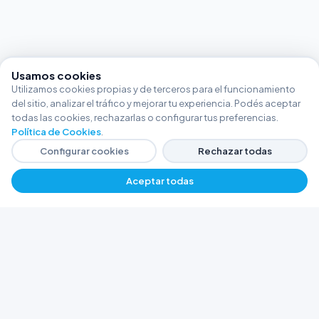
Usamos cookies
Utilizamos cookies propias y de terceros para el funcionamiento
del sitio, analizar el tráfico y mejorar tu experiencia. Podés aceptar
todas las cookies, rechazarlas o configurar tus preferencias.
Política de Cookies
.
Configurar cookies
Rechazar todas
Aceptar todas