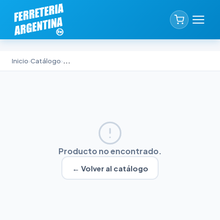
Inicio
›
Catálogo
›
...
Producto no encontrado.
← Volver al catálogo