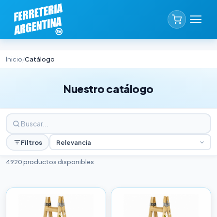
Inicio
Catálogo
/
Nuestro catálogo
Filtros
Relevancia
4920 productos disponibles