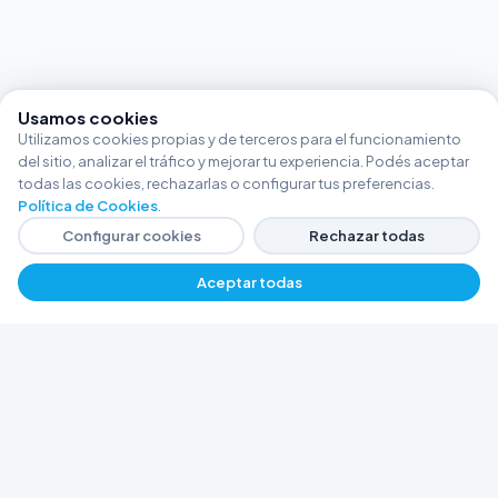
Usamos cookies
Utilizamos cookies propias y de terceros para el funcionamiento
del sitio, analizar el tráfico y mejorar tu experiencia. Podés aceptar
todas las cookies, rechazarlas o configurar tus preferencias.
Política de Cookies
.
Configurar cookies
Rechazar todas
Aceptar todas