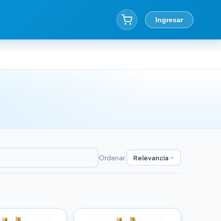
Ingresar
Ordenar:
Relevancia