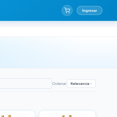
Ingresar
Ordenar:
Relevancia