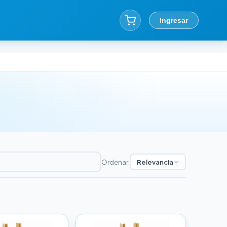
Ingresar
Ordenar:
Relevancia