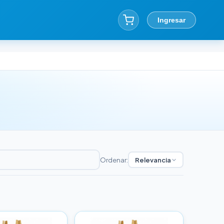
Ingresar
Ordenar:
Relevancia