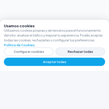
Usamos cookies
Utilizamos cookies propias y de terceros para el funcionamiento
del sitio, analizar el tráfico y mejorar tu experiencia. Podés aceptar
todas las cookies, rechazarlas o configurar tus preferencias.
Política de Cookies
.
Configurar cookies
Rechazar todas
Aceptar todas