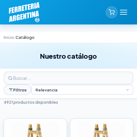
Inicio
Catálogo
/
Nuestro catálogo
Filtros
Relevancia
4921 productos disponibles