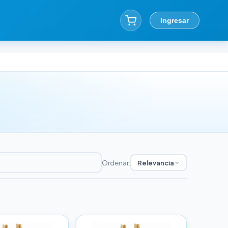
Ingresar
Ordenar:
Relevancia